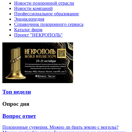
Новости похоронной отрасли
Новости компаний
Профессиональное образование
Энциклопедия
Справочник похоронного сервиса
Каталог фирм
Проект "НЕКРОПОЛЬ"
Топ недели
Опрос дня
Вопрос ответ
Похоронные суеверия. Можно ли брать землю с могилы?