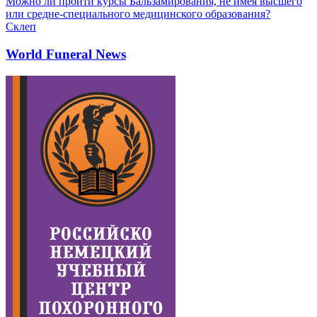
Можно ли пройти курсы Бальзамирования, не имея высшего
или средне-специального медицинского образования?
Склеп
World Funeral News