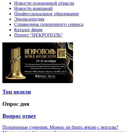
Новости похоронной отрасли
Новости компаний
Профессиональное образование
Энциклопедия
Справочник похоронного сервиса
Каталог фирм
Проект "НЕКРОПОЛЬ"
Топ недели
Опрос дня
Вопрос ответ
Похоронные суеверия. Можно ли брать землю с могилы?