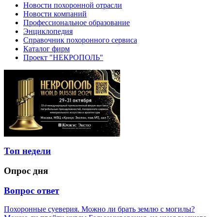
Новости похоронной отрасли
Новости компаний
Профессиональное образование
Энциклопедия
Справочник похоронного сервиса
Каталог фирм
Проект "НЕКРОПОЛЬ"
Топ недели
Опрос дня
Вопрос ответ
Похоронные суеверия. Можно ли брать землю с могилы?