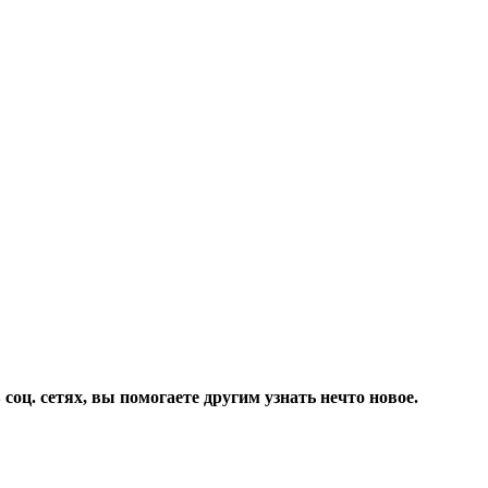
соц. сетях, вы помогаете другим узнать нечто новое.