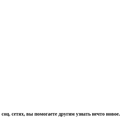
соц. сетях, вы помогаете другим узнать нечто новое.