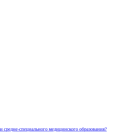
и средне-специального медицинского образования?