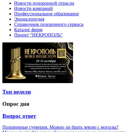
Новости похоронной отрасли
Новости компаний
Профессиональное образование
Энциклопедия
Справочник похоронного сервиса
Каталог фирм
Проект "НЕКРОПОЛЬ"
Топ недели
Опрос дня
Вопрос ответ
Похоронные суеверия. Можно ли брать землю с могилы?