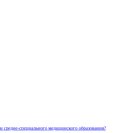
и средне-специального медицинского образования?