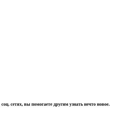
соц. сетях, вы помогаете другим узнать нечто новое.