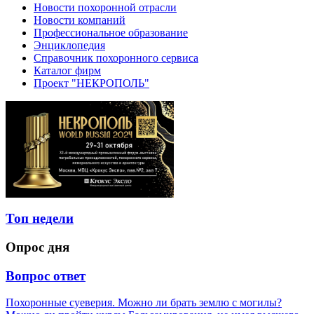
Новости похоронной отрасли
Новости компаний
Профессиональное образование
Энциклопедия
Справочник похоронного сервиса
Каталог фирм
Проект "НЕКРОПОЛЬ"
Топ недели
Опрос дня
Вопрос ответ
Похоронные суеверия. Можно ли брать землю с могилы?