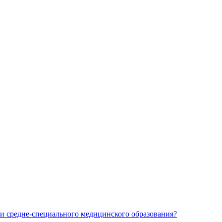
и средне-специального медицинского образования?