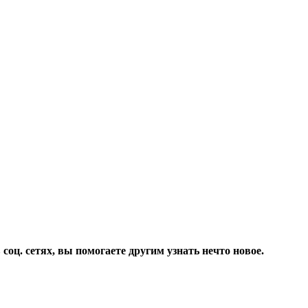
соц. сетях, вы помогаете другим узнать нечто новое.