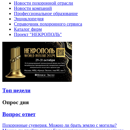
Новости похоронной отрасли
Новости компаний
Профессиональное образование
Энциклопедия
Справочник похоронного сервиса
Каталог фирм
Проект "НЕКРОПОЛЬ"
Топ недели
Опрос дня
Вопрос ответ
Похоронные суеверия. Можно ли брать землю с могилы?