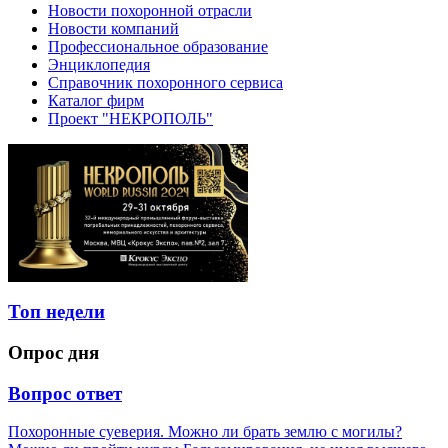
Новости похоронной отрасли
Новости компаний
Профессиональное образование
Энциклопедия
Справочник похоронного сервиса
Каталог фирм
Проект "НЕКРОПОЛЬ"
Топ недели
Опрос дня
Вопрос ответ
Похоронные суеверия. Можно ли брать землю с могилы?