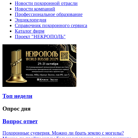
Новости похоронной отрасли
Новости компаний
Профессиональное образование
Энциклопедия
Справочник похоронного сервиса
Каталог фирм
Проект "НЕКРОПОЛЬ"
Топ недели
Опрос дня
Вопрос ответ
Похоронные суеверия. Можно ли брать землю с могилы?