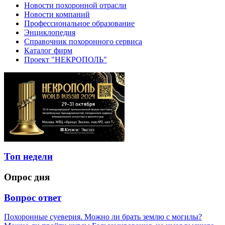
Новости похоронной отрасли
Новости компаний
Профессиональное образование
Энциклопедия
Справочник похоронного сервиса
Каталог фирм
Проект "НЕКРОПОЛЬ"
Топ недели
Опрос дня
Вопрос ответ
Похоронные суеверия. Можно ли брать землю с могилы?