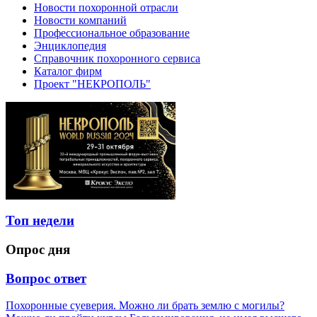
Новости похоронной отрасли
Новости компаний
Профессиональное образование
Энциклопедия
Справочник похоронного сервиса
Каталог фирм
Проект "НЕКРОПОЛЬ"
Топ недели
Опрос дня
Вопрос ответ
Похоронные суеверия. Можно ли брать землю с могилы?