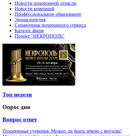
Новости похоронной отрасли
Новости компаний
Профессиональное образование
Энциклопедия
Справочник похоронного сервиса
Каталог фирм
Проект "НЕКРОПОЛЬ"
Топ недели
Опрос дня
Вопрос ответ
Похоронные суеверия. Можно ли брать землю с могилы?