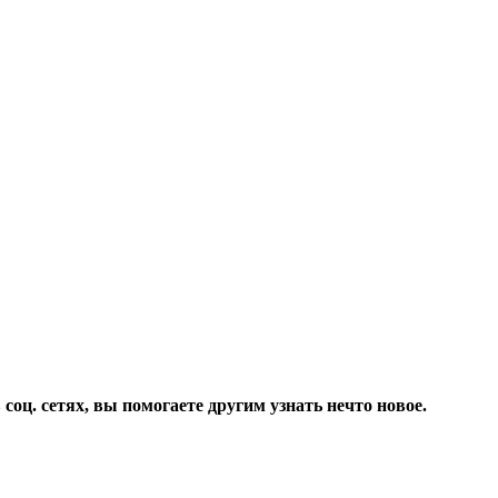
соц. сетях, вы помогаете другим узнать нечто новое.