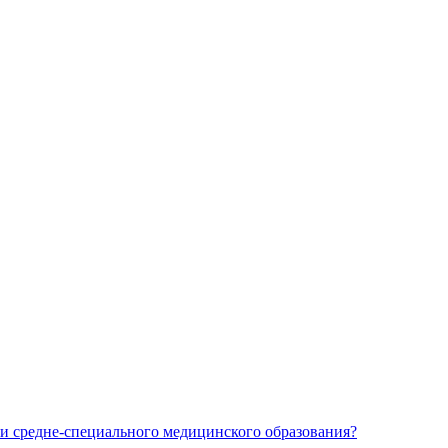
и средне-специального медицинского образования?