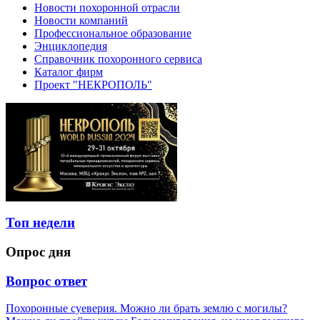
Новости похоронной отрасли
Новости компаний
Профессиональное образование
Энциклопедия
Справочник похоронного сервиса
Каталог фирм
Проект "НЕКРОПОЛЬ"
Топ недели
Опрос дня
Вопрос ответ
Похоронные суеверия. Можно ли брать землю с могилы?