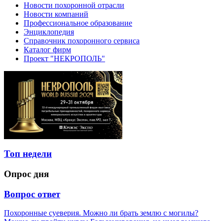
Новости похоронной отрасли
Новости компаний
Профессиональное образование
Энциклопедия
Справочник похоронного сервиса
Каталог фирм
Проект "НЕКРОПОЛЬ"
Топ недели
Опрос дня
Вопрос ответ
Похоронные суеверия. Можно ли брать землю с могилы?