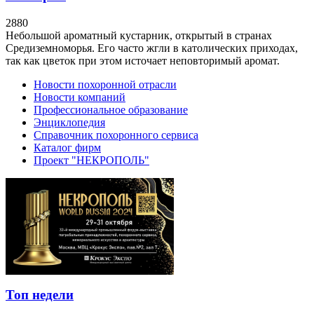
2880
Небольшой ароматный кустарник, открытый в странах
Средиземноморья. Его часто жгли в католических приходах,
так как цветок при этом источает неповторимый аромат.
Новости похоронной отрасли
Новости компаний
Профессиональное образование
Энциклопедия
Справочник похоронного сервиса
Каталог фирм
Проект "НЕКРОПОЛЬ"
Топ недели