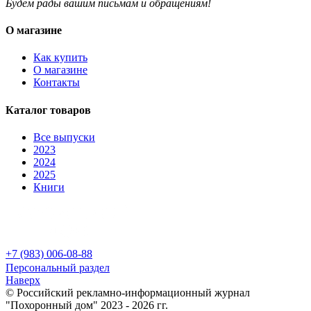
Будем рады вашим письмам и обращениям!
О магазине
Как купить
О магазине
Контакты
Каталог товаров
Все выпуски
2023
2024
2025
Книги
+7 (983) 006-08-88
Персональный раздел
Наверх
© Российский рекламно-информационный журнал
"Похоронный дом" 2023 - 2026 гг.