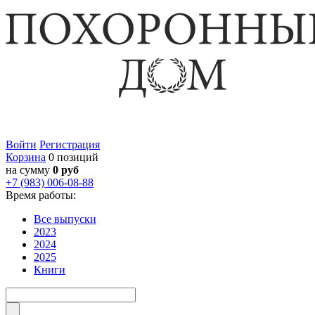
Войти
Регистрация
Корзина
0 позиций
на сумму
0 руб
+7 (983) 006-08-88
Время работы:
Все выпуски
2023
2024
2025
Книги