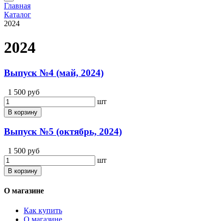
Главная
Каталог
2024
2024
Выпуск №4 (май, 2024)
1 500 руб
шт
В корзину
Выпуск №5 (октябрь, 2024)
1 500 руб
шт
В корзину
О магазине
Как купить
О магазине