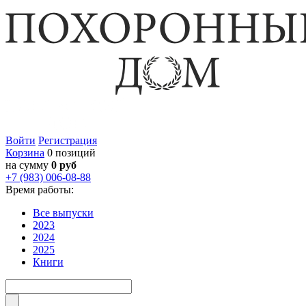
Войти
Регистрация
Корзина
0 позиций
на сумму
0 руб
+7 (983) 006-08-88
Время работы:
Все выпуски
2023
2024
2025
Книги