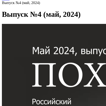
Выпуск №4 (май, 2024)
Выпуск №4 (май, 2024)