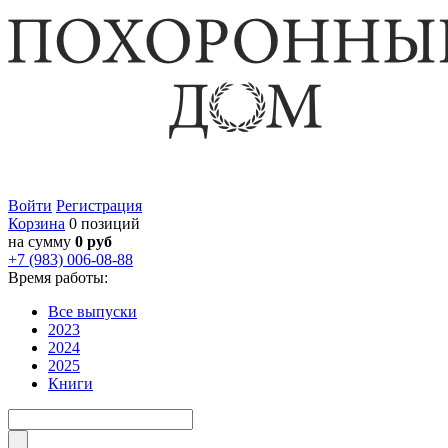
Войти
Регистрация
Корзина
0 позиций
на сумму
0 руб
+7 (983) 006-08-88
Время работы:
Все выпуски
2023
2024
2025
Книги