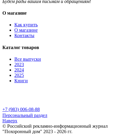
Будем рады вашим письмам и обращениям!
О магазине
Как купить
О магазине
Контакты
Каталог товаров
Все выпуски
2023
2024
2025
Книги
+7 (983) 006-08-88
Персональный раздел
Наверх
© Российский рекламно-информационный журнал
"Похоронный дом" 2023 - 2026 гг.