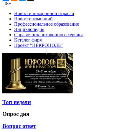
18+
Новости похоронной отрасли
Новости компаний
Профессиональное образование
Энциклопедия
Справочник похоронного сервиса
Каталог фирм
Проект "НЕКРОПОЛЬ"
Топ недели
Опрос дня
Вопрос ответ