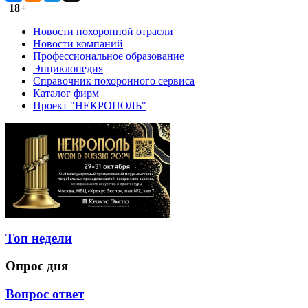
18+
Новости похоронной отрасли
Новости компаний
Профессиональное образование
Энциклопедия
Справочник похоронного сервиса
Каталог фирм
Проект "НЕКРОПОЛЬ"
Топ недели
Опрос дня
Вопрос ответ