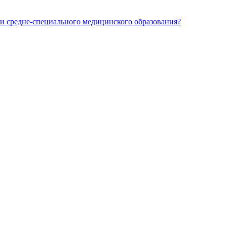
и средне-специального медицинского образования?