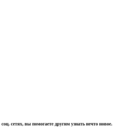
соц. сетях, вы помогаете другим узнать нечто новое.