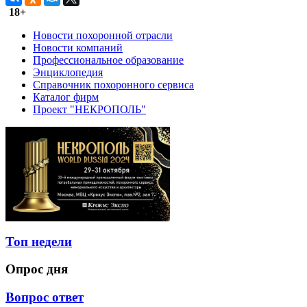
18+
Новости похоронной отрасли
Новости компаний
Профессиональное образование
Энциклопедия
Справочник похоронного сервиса
Каталог фирм
Проект "НЕКРОПОЛЬ"
Топ недели
Опрос дня
Вопрос ответ