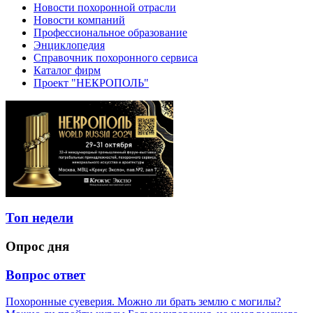
Новости похоронной отрасли
Новости компаний
Профессиональное образование
Энциклопедия
Справочник похоронного сервиса
Каталог фирм
Проект "НЕКРОПОЛЬ"
Топ недели
Опрос дня
Вопрос ответ
Похоронные суеверия. Можно ли брать землю с могилы?