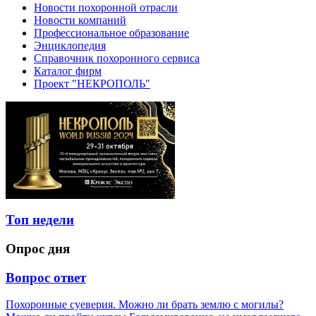
Новости похоронной отрасли
Новости компаний
Профессиональное образование
Энциклопедия
Справочник похоронного сервиса
Каталог фирм
Проект "НЕКРОПОЛЬ"
Топ недели
Опрос дня
Вопрос ответ
Похоронные суеверия. Можно ли брать землю с могилы?