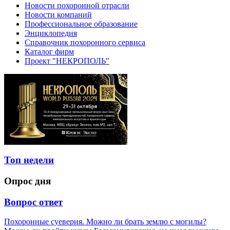
Новости похоронной отрасли
Новости компаний
Профессиональное образование
Энциклопедия
Справочник похоронного сервиса
Каталог фирм
Проект "НЕКРОПОЛЬ"
Топ недели
Опрос дня
Вопрос ответ
Похоронные суеверия. Можно ли брать землю с могилы?