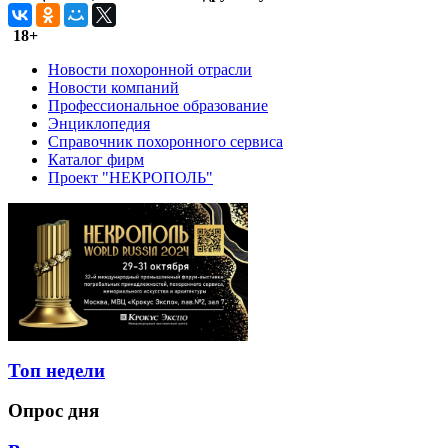
18+
Новости похоронной отрасли
Новости компаний
Профессиональное образование
Энциклопедия
Справочник похоронного сервиса
Каталог фирм
Проект "НЕКРОПОЛЬ"
Топ недели
Опрос дня