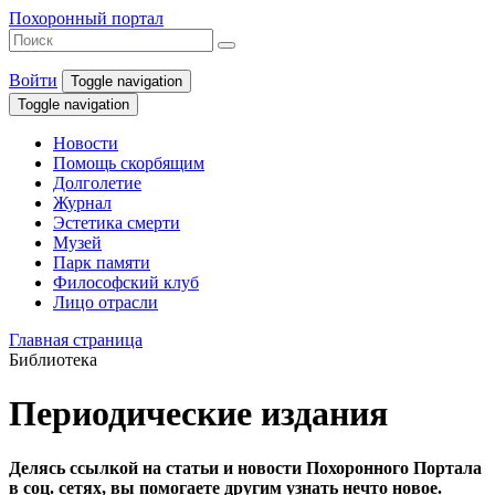
Похоронный портал
Войти
Toggle navigation
Toggle navigation
Новости
Помощь скорбящим
Долголетие
Журнал
Эстетика смерти
Музей
Парк памяти
Философский клуб
Лицо отрасли
Главная страница
Библиотека
Периодические издания
Делясь ссылкой на статьи и новости Похоронного Портала
в соц. сетях, вы помогаете другим узнать нечто новое.