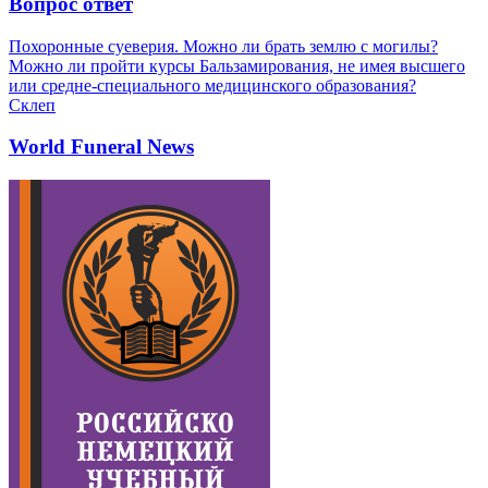
Вопрос ответ
Похоронные суеверия. Можно ли брать землю с могилы?
Можно ли пройти курсы Бальзамирования, не имея высшего
или средне-специального медицинского образования?
Склеп
World Funeral News