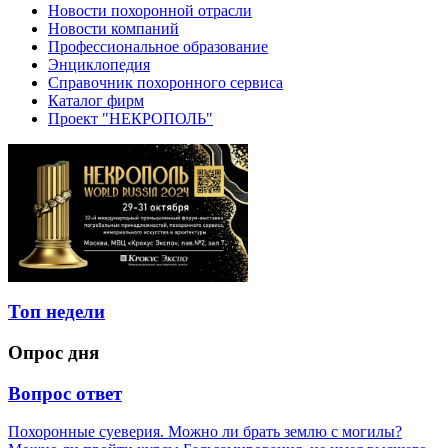
Новости похоронной отрасли
Новости компаний
Профессиональное образование
Энциклопедия
Справочник похоронного сервиса
Каталог фирм
Проект "НЕКРОПОЛЬ"
Топ недели
Опрос дня
Вопрос ответ
Похоронные суеверия. Можно ли брать землю с могилы?