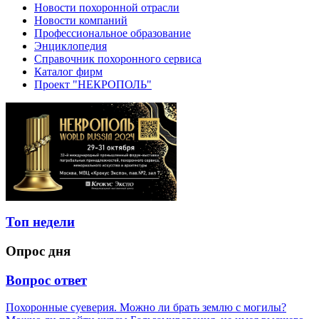
Новости похоронной отрасли
Новости компаний
Профессиональное образование
Энциклопедия
Справочник похоронного сервиса
Каталог фирм
Проект "НЕКРОПОЛЬ"
Топ недели
Опрос дня
Вопрос ответ
Похоронные суеверия. Можно ли брать землю с могилы?