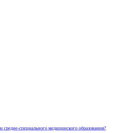
и средне-специального медицинского образования?