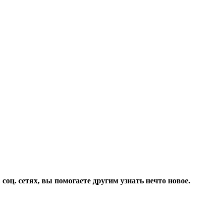
соц. сетях, вы помогаете другим узнать нечто новое.