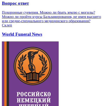
Вопрос ответ
Похоронные суеверия. Можно ли брать землю с могилы?
Можно ли пройти курсы Бальзамирования, не имея высшего
или средне-специального медицинского образования?
Склеп
World Funeral News