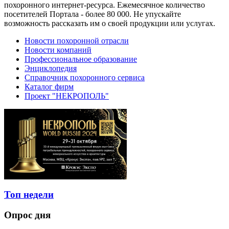
похоронного интернет-ресурса. Ежемесячное количество
посетителей Портала - более 80 000. Не упускайте
возможность рассказать им о своей продукции или услугах.
Новости похоронной отрасли
Новости компаний
Профессиональное образование
Энциклопедия
Справочник похоронного сервиса
Каталог фирм
Проект "НЕКРОПОЛЬ"
Топ недели
Опрос дня