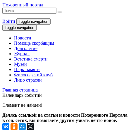
Похоронный портал
Войти
Toggle navigation
Toggle navigation
Новости
Помощь скорбящим
Долголетие
Журнал
Эстетика смерти
Музей
Парк памяти
Философский клуб
Лицо отрасли
Главная страница
Календарь событий
Элемент не найден!
Делясь ссылкой на статьи и новости Похоронного Портала
в соц. сетях, вы помогаете другим узнать нечто новое.