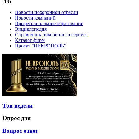
18+
Новости похоронной отрасли
Новости компаний
Профессиональное образование
Энциклопедия
Справочник похоронного сервиса
Каталог фирм
Проект "НЕКРОПОЛЬ"
Топ недели
Опрос дня
Вопрос ответ