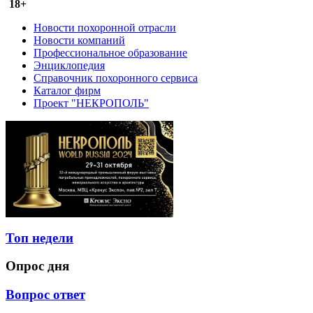
18+
Новости похоронной отрасли
Новости компаний
Профессиональное образование
Энциклопедия
Справочник похоронного сервиса
Каталог фирм
Проект "НЕКРОПОЛЬ"
Топ недели
Опрос дня
Вопрос ответ